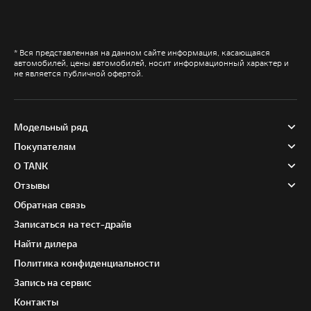
* Вся представленная на данном сайте информация, касающаяся
автомобилей, цены автомобилей, носит информационный характер и
не является публичной офертой.
Модельный ряд
Покупателям
О TANK
Отзывы
Обратная связь
Записаться на тест-драйв
Найти дилера
Политика конфиденциальности
Запись на сервис
Контакты