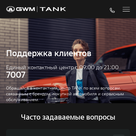
Поддержка клиентов
Единый контактный центр с 09:00 до 21:00
7007
Обращайся в контактный центр TANK по всем вопросам,
связанным с брендом, покупкой автомобиля и сервисным
обслуживанием.
Часто задаваемые вопросы