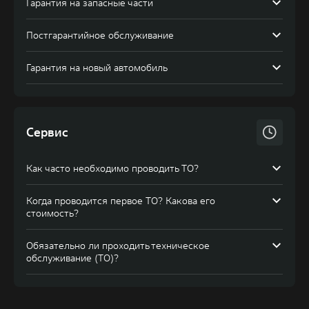
Гарантия на запасные части
Постгарантийное обслуживание
Гарантия на новый автомобиль
Сервис
Как часто необходимо проводить ТО?
Когда проводится первое ТО? Какова его
стоимость?
Обязательно ли проходить техническое
обслуживание (ТО)?