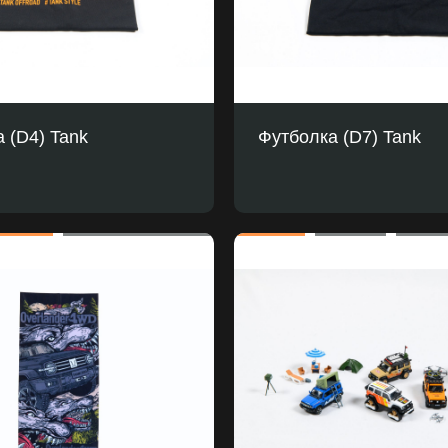
 (D4) Tank
Футболка (D7) Tank