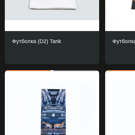
Футболка (D2) Tank
Футболка