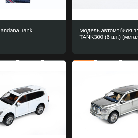
Bandana Tank
Модель автомобиля 1
TANK300 (6 шт.) (мета