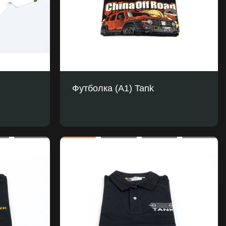
Футболка (A1) Tank