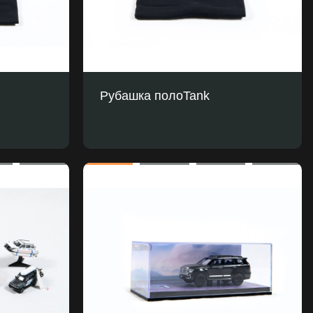
Рубашка полоTank