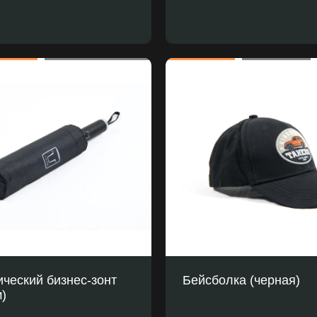
ческий бизнес-зонт
Бейсболка (черная)
)