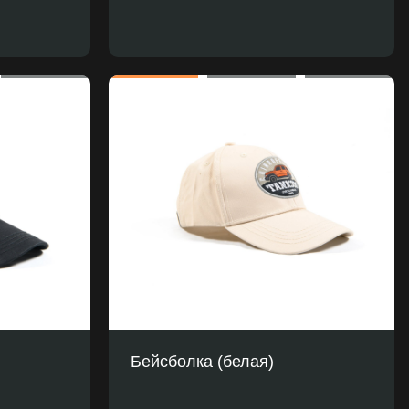
Бейсболка (белая)